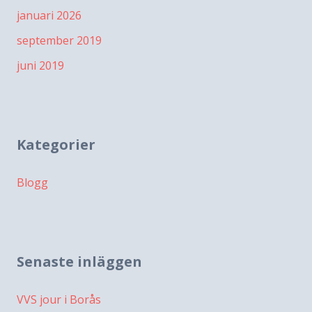
januari 2026
september 2019
juni 2019
Kategorier
Blogg
Senaste inläggen
VVS jour i Borås